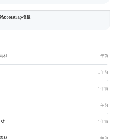
ootstrap模板
素材
1年前
材
1年前
1年前
1年前
素材
1年前
此素材
1年前