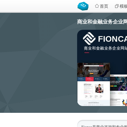
首页
模
商业和金融业务企业网站H